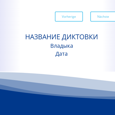
Vorherige
Nächste
НАЗВАНИЕ ДИКТОВКИ
Владыка
Дата