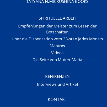
TATYANA N.MICKUSHINA BOOKS
SPIRITUELLE ARBEIT
Empfehlungen der Meister zum Lesen der
Botschaften
Über die Dispensation vom 23-sten jedes Monats
Mantras
Videos
Die Seite von Mutter Maria
REFERENZEN
Interviews und Artikel
KONTAKT