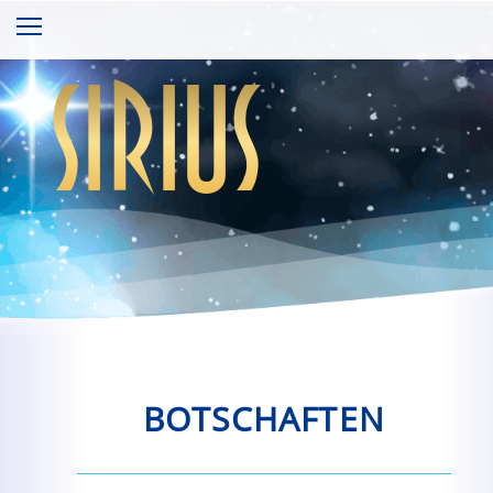
sirius
BOTSCHAFTEN