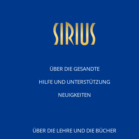
sirius
ÜBER DIE GESANDTE
HILFE UND UNTERSTÜTZUNG
NEUIGKEITEN
ÜBER DIE LEHRE UND DIE BÜCHER