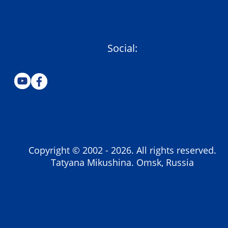
Social:
Copyright © 2002 -
2026
. All rights reserved.
Tatyana Mikushina. Omsk, Russia