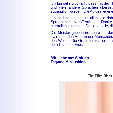
Ich bin sehr glücklich, dass mit der 
und viele andere Sprachen überse
zugänglich wurden. Die Aufgestiegenen
Ich bedanke mich bei allen, die dab
Sprachen zu veröffentlichen. Danke
herstellen zu lassen. Danke an alle, di
Die Meister geben ihre Lehre mit d
zwischen den Herzen der Menschen, 
den Welten. Die Grenzen existieren 
dem Planeten Erde.
Mit Liebe aus Sibirien
Tatyana Mickushina
Ein Film übe