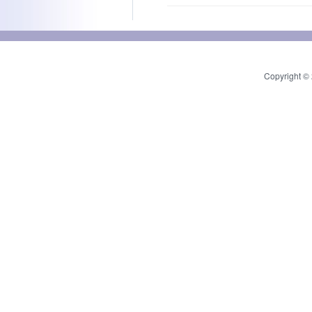
Copyright © 