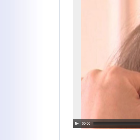
00:00