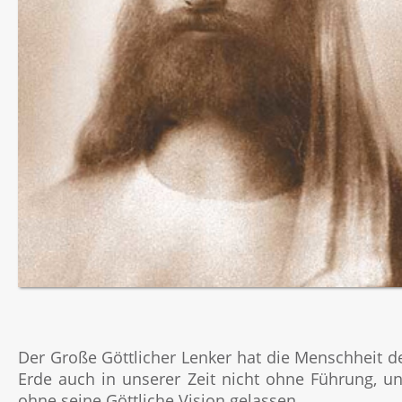
Der Große Göttlicher Lenker hat die Menschheit d
Erde auch in unserer Zeit nicht ohne Führung, u
ohne seine Göttliche Vision gelassen.