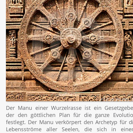
Der Manu einer Wurzelrasse ist ein Gesetzgebe
der den göttlichen Plan für die ganze Evoluti
festlegt. Der Manu verkörpert den Archetyp für d
Lebensströme aller Seelen, die sich in ein