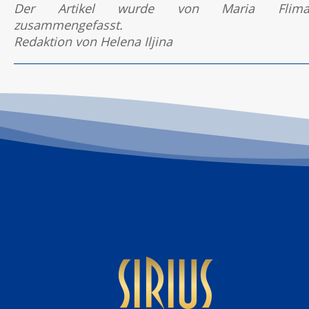
Der Artikel wurde von Maria Flima
zusammengefasst.
Redaktion von Helena Iljina
sirius