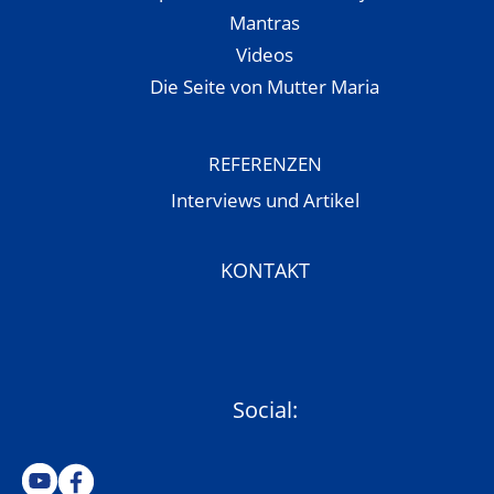
Mantras
Videos
Die Seite von Mutter Maria
REFERENZEN
Interviews und Artikel
KONTAKT
Social: