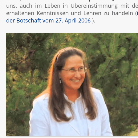
uns, auch im Leben in Übereinstimmung mit d
erhaltenen Kenntnissen und Lehren zu handeln (
der Botschaft vom 27. April 2006
).