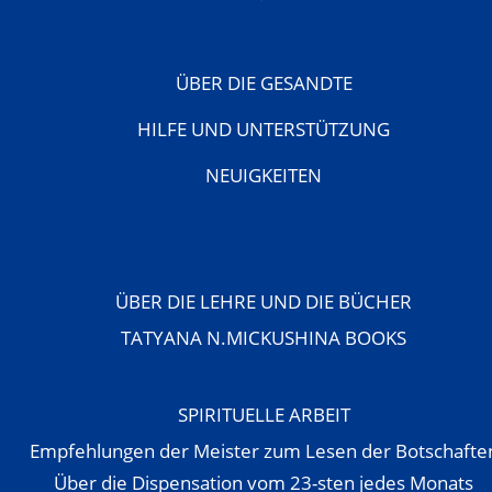
ÜBER DIE GESANDTE
HILFE UND UNTERSTÜTZUNG
NEUIGKEITEN
ÜBER DIE LEHRE UND DIE BÜCHER
TATYANA N.MICKUSHINA BOOKS
SPIRITUELLE ARBEIT
Empfehlungen der Meister zum Lesen der Botschafte
Über die Dispensation vom 23-sten jedes Monats