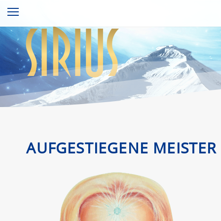
sirius
AUFGESTIEGENE MEISTER