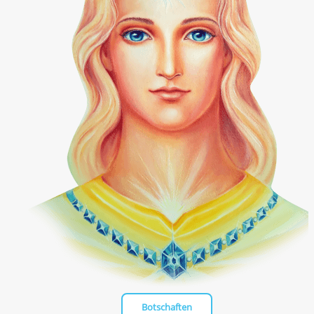
Botschaften