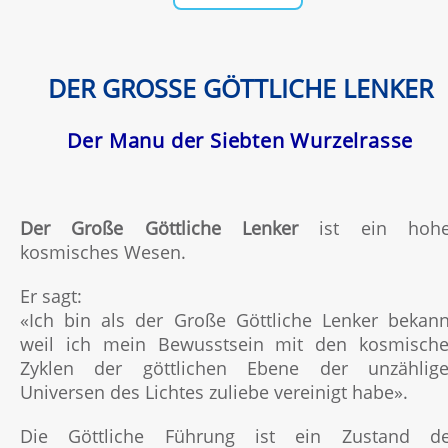
DER GROSSE GÖTTLICHE LENKER
Der Manu der Siebten Wurzelrasse
Der Große Göttliche Lenker
ist ein hohe
kosmisches Wesen.
Er sagt:
«Ich bin als der Große Göttliche Lenker bekann
weil ich mein Bewusstsein mit den kosmisch
Zyklen der göttlichen Ebene der unzählig
Universen des Lichtes zuliebe vereinigt habe».
Die Göttliche Führung ist ein Zustand d