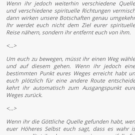
Wenn ihr jedoch weiterhin verschiedene Quell
und verschiedene spirituelle Richtungen vermisch
dann wirken unsere Botschaften genau umgekehr
Ihr werdet euch nicht dem Ziel eurer spirituell
Reise nähern, sondern ihr entfernt euch von ihm.
<…>
Um euch zu bewegen, müsst ihr einen Weg wähl
und auf diesem gehen. Wenn ihr jedoch ein
bestimmten Punkt eures Weges erreicht habt u
euch plötzlich für eine andere Route entscheide
kehrt ihr automatisch zum Ausgangspunkt eur
Weges zurück.
<…>
Wenn ihr die Göttliche Quelle gefunden habt, we
euer Höheres Selbst euch sagt, dass es wahr is