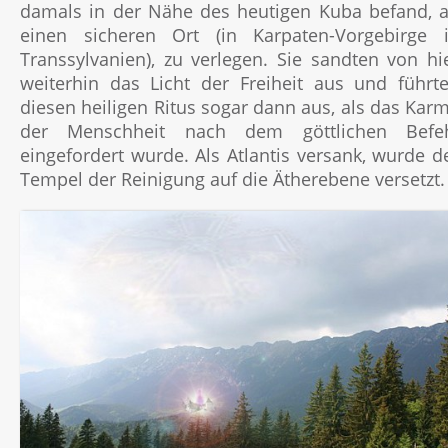
damals in der Nähe des heutigen Kuba befand, 
einen sicheren Ort (in Karpaten-Vorgebirge 
Transsylvanien), zu verlegen. Sie sandten von hi
weiterhin das Licht der Freiheit aus und führt
diesen heiligen Ritus sogar dann aus, als das Kar
der Menschheit nach dem göttlichen Befe
eingefordert wurde. Als Atlantis versank, wurde d
Tempel der Reinigung auf die Ätherebene versetzt.