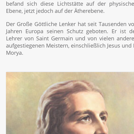
befand sich diese Lichtstätte auf der physisch
Ebene, jetzt jedoch auf der Ätherebene.
Der Große Göttliche Lenker hat seit Tausenden v
Jahren Europa seinen Schutz geboten. Er ist d
Lehrer von Saint Germain und von vielen ander
aufgestiegenen Meistern, einschließlich Jesus und 
Morya.