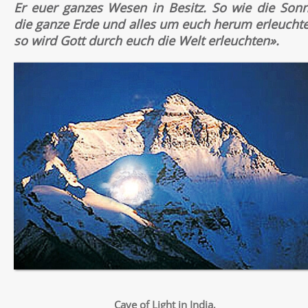
Er euer ganzes Wesen in Besitz. So wie die Son
die ganze Erde und alles um euch herum erleuchte
so wird Gott durch euch die Welt erleuchten».
Cave of Light in India,