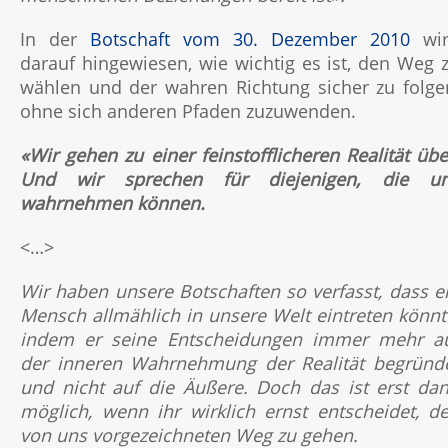
In der
Botschaft vom 30. Dezember 2010
wir
darauf hingewiesen, wie wichtig es ist, den Weg 
wählen und der wahren Richtung sicher zu folge
ohne sich anderen Pfaden zuzuwenden.
«Wir gehen zu einer feinstofflicheren Realität übe
Und wir sprechen für diejenigen, die u
wahrnehmen können.
<…>
Wir haben unsere Botschaften so verfasst, dass e
Mensch allmählich in unsere Welt eintreten könnt
indem er seine Entscheidungen immer mehr a
der inneren Wahrnehmung der Realität begründ
und nicht auf die Äußere. Doch das ist erst da
möglich, wenn ihr wirklich ernst entscheidet, d
von uns vorgezeichneten Weg zu gehen.