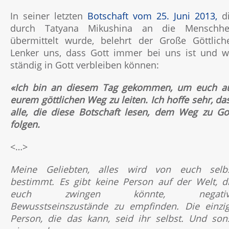
In seiner letzten
Botschaft vom 25. Juni 2013,
d
durch Tatyana Mikushina an die Menschhe
übermittelt wurde, belehrt der Große Göttlich
Lenker uns, dass Gott immer bei uns ist und w
ständig in Gott verbleiben können:
«Ich bin an diesem Tag gekommen, um euch a
eurem göttlichen Weg zu leiten. Ich hoffe sehr, da
alle, die diese Botschaft lesen, dem Weg zu Go
folgen.
<…>
Meine Geliebten, alles wird von euch selb
bestimmt. Es gibt keine Person auf der Welt, d
euch zwingen könnte, negativ
Bewusstseinszustände zu empfinden. Die einzi
Person, die das kann, seid ihr selbst. Und son